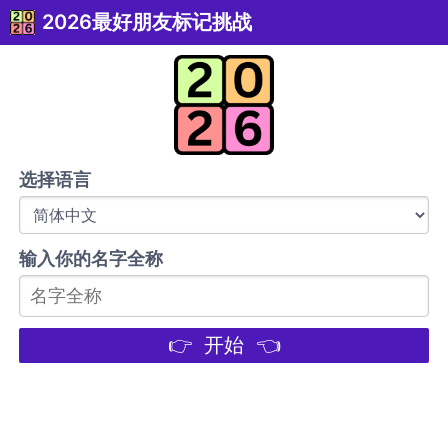
2026最好朋友标记挑战
选择语言
输入你的名字全称
👉 开始 👈