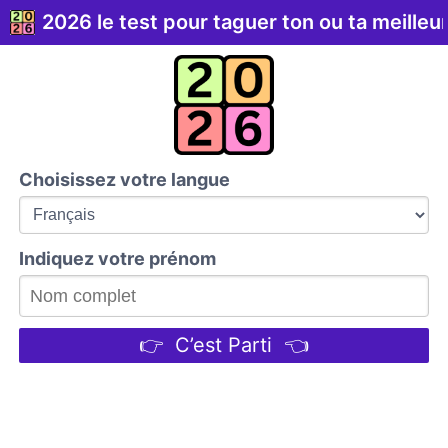
2026 le test pour taguer ton ou ta meilleu
Choisissez votre langue
Indiquez votre prénom
👉 C’est Parti 👈