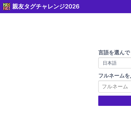
親友タグチャレンジ2026
言語を選んで
フルネームを