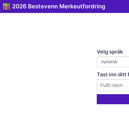
2026 Bestevenn Merkeutfordring
Velg språk
Tast inn ditt