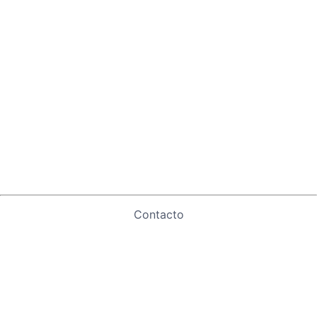
Contacto