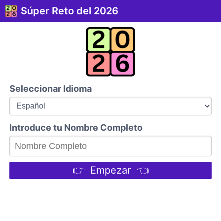
Súper Reto del 2026
Seleccionar Idioma
Introduce tu Nombre Completo
👉 Empezar 👈