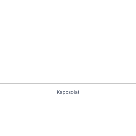
Kapcsolat