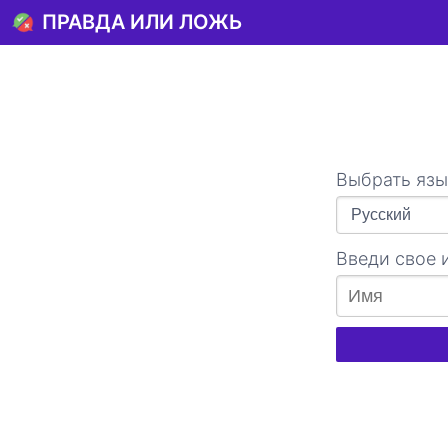
ПРАВДА ИЛИ ЛОЖЬ
Выбрать язы
Введи свое 