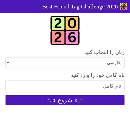
2026 Best Friend Tag Challenge
زبان را انتخاب کنید
نام کامل خود را وارد کنید
👉 شروع 👈