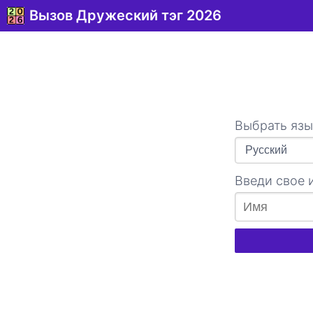
Вызов Дружеский тэг 2026
Выбрать язы
Введи свое 